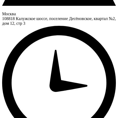
Москва
108818 Калужское шоссе, поселение Десёновское, квартал №2,
дом 12, стр 3