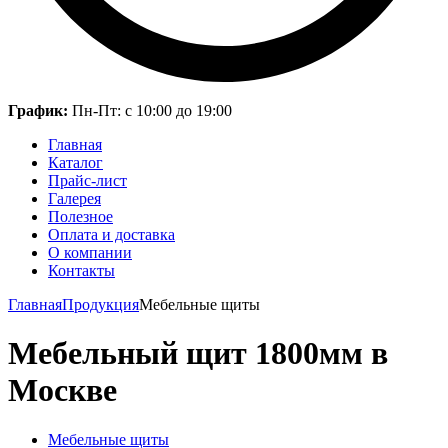
График:
Пн-Пт: с 10:00 до 19:00
Главная
Каталог
Прайс-лист
Галерея
Полезное
Оплата и доставка
О компании
Контакты
Главная
Продукция
Мебельные щиты
Мебельный щит 1800мм в
Москве
Мебельные щиты