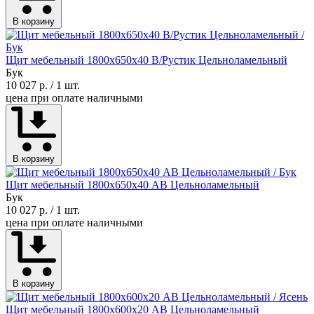
В корзину
Щит мебельный 1800х650х40 В/Рустик Цельноламельный
Бук
10 027 р.
/ 1 шт.
цена при оплате наличными
В корзину
Щит мебельный 1800х650х40 АВ Цельноламельный
Бук
10 027 р.
/ 1 шт.
цена при оплате наличными
В корзину
Щит мебельный 1800х600х20 АВ Цельноламельный