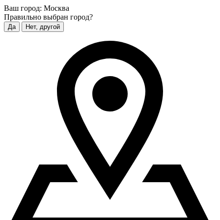
Ваш город:
Москва
Правильно выбран город?
Да
Нет, другой