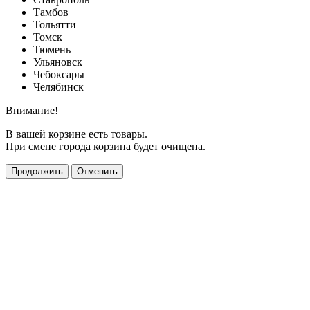
Тамбов
Тольятти
Томск
Тюмень
Ульяновск
Чебоксары
Челябинск
Внимание!
В вашей корзине есть товары.
При смене города корзина будет очищена.
Продолжить
Отменить