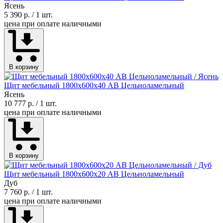
Ясень
5 390 р.
/ 1 шт.
цена при оплате наличными
В корзину
Щит мебельный 1800х600х40 АВ Цельноламельный
Ясень
10 777 р.
/ 1 шт.
цена при оплате наличными
В корзину
Щит мебельный 1800х600х20 АВ Цельноламельный
Дуб
7 760 р.
/ 1 шт.
цена при оплате наличными