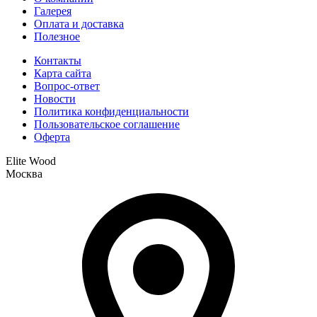
Галерея
Оплата и доставка
Полезное
Контакты
Карта сайта
Вопрос-ответ
Новости
Политика конфиденциальности
Пользовательское соглашение
Оферта
Elite Wood
Москва