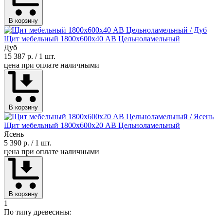
В корзину
Щит мебельный 1800х600х40 АВ Цельноламельный
Дуб
15 387 р.
/ 1 шт.
цена при оплате наличными
В корзину
Щит мебельный 1800х600х20 АВ Цельноламельный
Ясень
5 390 р.
/ 1 шт.
цена при оплате наличными
В корзину
1
По типу древесины: