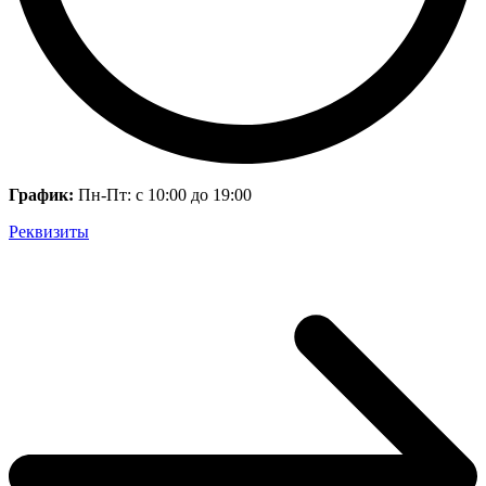
График:
Пн-Пт: с 10:00 до 19:00
Реквизиты