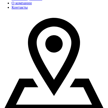
О компании
Контакты