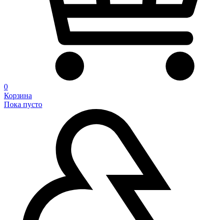
0
Корзина
Пока пусто