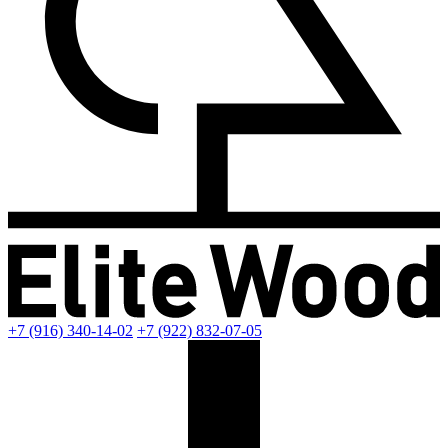
+7 (916) 340-14-02
+7 (922) 832-07-05