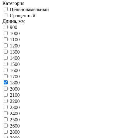
Категория
Цельноламельный
Сращенный
Длина, мм
900
1000
1100
1200
1300
1400
1500
1600
1700
1800
2000
2100
2200
2300
2400
2500
2600
2800