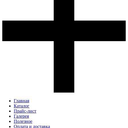
Главная
Каталог
Прайс-лист
Галерея
Полезное
Оплата и доставка