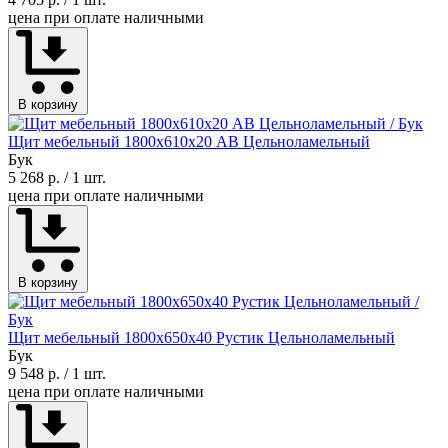
цена при оплате наличными
В корзину
Щит мебельный 1800х610х20 АВ Цельноламельный
Бук
5 268 р.
/ 1 шт.
цена при оплате наличными
В корзину
Щит мебельный 1800х650х40 Рустик Цельноламельный
Бук
9 548 р.
/ 1 шт.
цена при оплате наличными