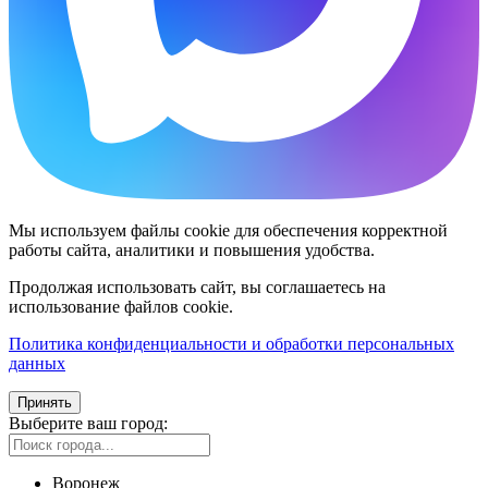
Мы используем файлы cookie для обеспечения корректной
работы сайта, аналитики и повышения удобства.
Продолжая использовать сайт, вы соглашаетесь на
использование файлов cookie.
Политика конфиденциальности и обработки персональных
данных
Принять
Выберите ваш город:
Воронеж