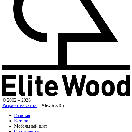
© 2002 – 2026
Разработка сайта
– AlexSus.Ru
Главная
Каталог
Мебельный щит
О компании