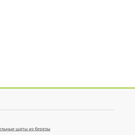
ельные щиты из березы