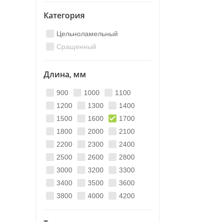
Категория
Цельноламельный
Сращенный
Длина, мм
900
1000
1100
1200
1300
1400
1500
1600
1700
1800
2000
2100
2200
2300
2400
2500
2600
2800
3000
3200
3300
3400
3500
3600
3800
4000
4200