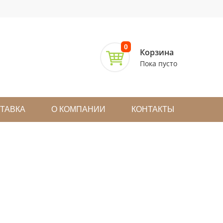
0
Корзина
Пока пусто
СТАВКА
О КОМПАНИИ
КОНТАКТЫ