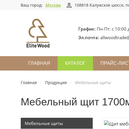
Ваш город:
Москва
108818 Калужское шоссе, по
График:
Пн-Пт: с 10:00 
Эл.почта:
allwoodtrade@
ГЛАВНАЯ
КАТАЛОГ
ПРАЙС-ЛИС
Главная
Продукция
Мебельные щиты
Мебельный щит 1700
Мебельные щиты