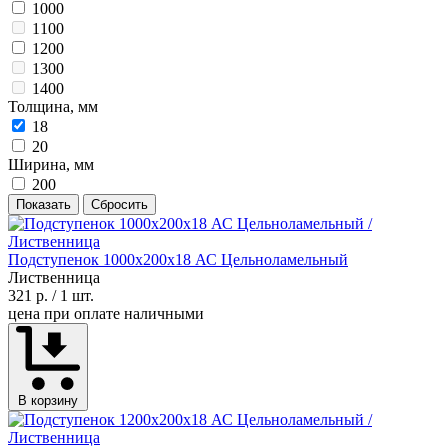
1000
1100
1200
1300
1400
Толщина, мм
18
20
Ширина, мм
200
Показать
Сбросить
Подступенок 1000х200х18 АС Цельноламельный
Лиственница
321 р.
/ 1 шт.
цена при оплате наличными
В корзину