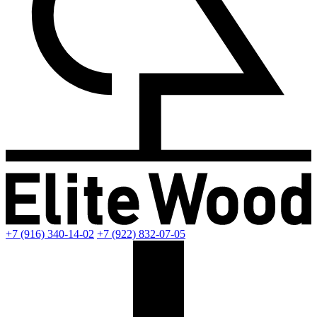
+7 (916) 340-14-02
+7 (922) 832-07-05