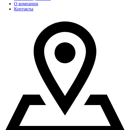
О компании
Контакты