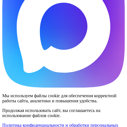
Мы используем файлы cookie для обеспечения корректной
работы сайта, аналитики и повышения удобства.
Продолжая использовать сайт, вы соглашаетесь на
использование файлов cookie.
Политика конфиденциальности и обработки персональных