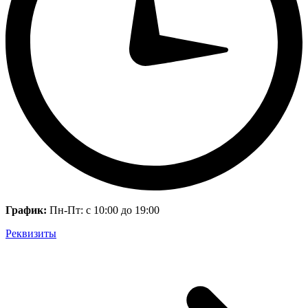
График:
Пн-Пт: с 10:00 до 19:00
Реквизиты