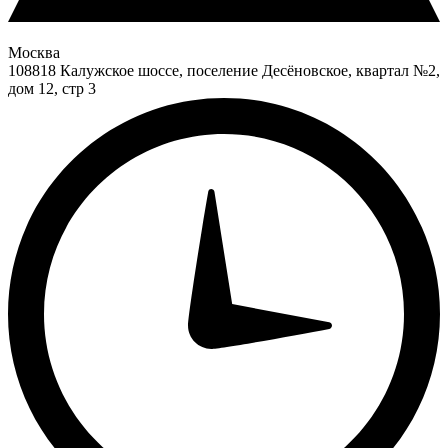
Москва
108818 Калужское шоссе, поселение Десёновское, квартал №2,
дом 12, стр 3