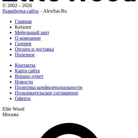
© 2002 – 2026
Разработка сайта
– AlexSus.Ru
Главная
Каталог
Мебельный щит
О компании
Галерея
Оплата и доставка
Полезное
Контакты
Карта сайта
Вопрос-ответ
Новости
Политика конфиденциальности
Пользовательское соглашение
Оферта
Elite Wood
Москва