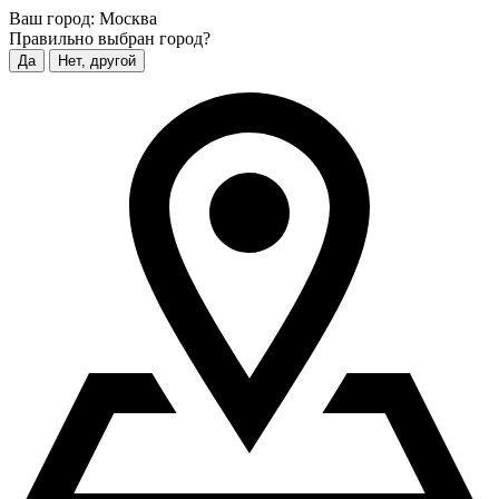
Ваш город:
Москва
Правильно выбран город?
Да
Нет, другой