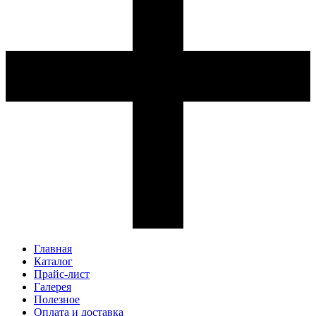
Главная
Каталог
Прайс-лист
Галерея
Полезное
Оплата и доставка