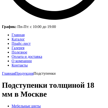
График:
Пн-Пт: с 10:00 до 19:00
Главная
Каталог
Прайс-лист
Галерея
Полезное
Оплата и доставка
О компании
Контакты
Главная
Продукция
Подступенки
Подступенки толщиной 18
мм в Москве
Мебельные щиты