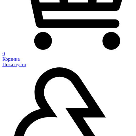
0
Корзина
Пока пусто