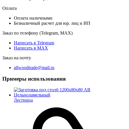
Оплата
Оплата наличными
Безналичный расчет для юр. лиц и ИП
Заказ по телефону (Telegram, MAX)
Написать в Telegram
Написать в MAX
Заказ на почту
allwoodtrade@mail.ru
Примеры использования
Лестница