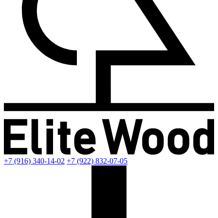
+7 (916) 340-14-02
+7 (922) 832-07-05