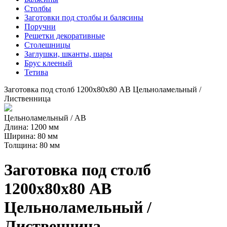
Столбы
Заготовки под столбы и балясины
Поручни
Решетки декоративные
Столешницы
Заглушки, шканты, шары
Брус клееный
Тетива
Заготовка под столб 1200х80х80 АВ Цельноламельный /
Лиственница
Цельноламельный / AB
Длина: 1200 мм
Ширина: 80 мм
Толщина: 80 мм
Заготовка под столб
1200х80х80 АВ
Цельноламельный /
Лиственница