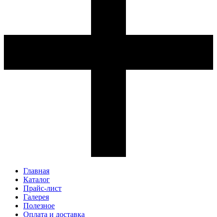
Главная
Каталог
Прайс-лист
Галерея
Полезное
Оплата и доставка