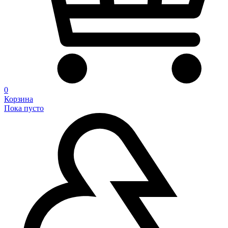
0
Корзина
Пока пусто