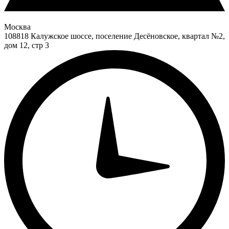
Москва
108818 Калужское шоссе, поселение Десёновское, квартал №2,
дом 12, стр 3