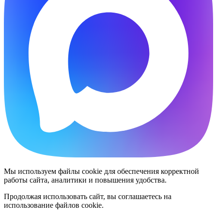
Мы используем файлы cookie для обеспечения корректной
работы сайта, аналитики и повышения удобства.
Продолжая использовать сайт, вы соглашаетесь на
использование файлов cookie.