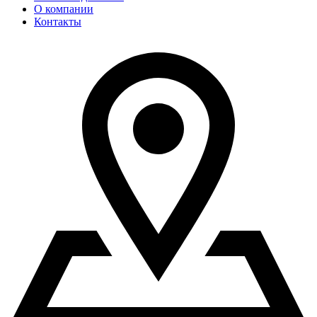
О компании
Контакты