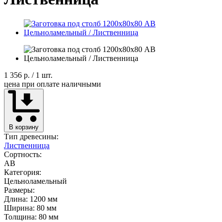
1 356 р.
/ 1 шт.
цена при оплате наличными
В корзину
Тип древесины:
Лиственница
Сортность:
AB
Категория:
Цельноламельный
Размеры:
Длина: 1200 мм
Ширина: 80 мм
Толщина: 80 мм