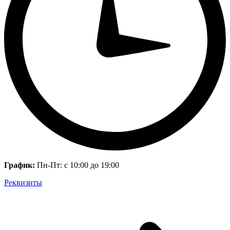
График:
Пн-Пт: с 10:00 до 19:00
Реквизиты