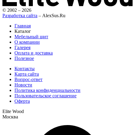
© 2002 – 2026
Разработка сайта
– AlexSus.Ru
Главная
Каталог
Мебельный щит
О компании
Галерея
Оплата и доставка
Полезное
Контакты
Карта сайта
Вопрос-ответ
Новости
Политика конфиденциальности
Пользовательское соглашение
Оферта
Elite Wood
Москва