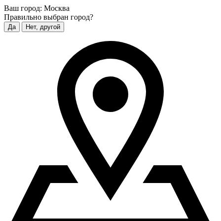
Ваш город:
Москва
Правильно выбран город?
Да
Нет, другой