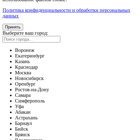
Политика конфиденциальности и обработки персональных
данных
Принять
Выберите ваш город:
Воронеж
Екатеринбург
Казань
Краснодар
Москва
Новосибирск
Оренбург
Ростов-на-Дону
Самара
Симферополь
Уфа
Абакан
Астрахань
Барнаул
Бийск
Брянск