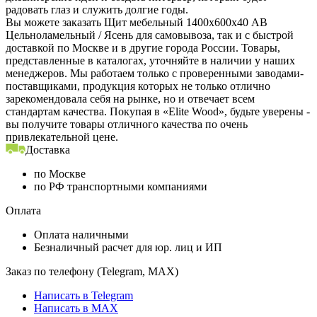
радовать глаз и служить долгие годы.
Вы можете заказать Щит мебельный 1400х600х40 АВ
Цельноламельный / Ясень для самовывоза, так и с быстрой
доставкой по Москве и в другие города России. Товары,
представленные в каталогах, уточняйте в наличии у наших
менеджеров. Мы работаем только с проверенными заводами-
поставщиками, продукция которых не только отлично
зарекомендовала себя на рынке, но и отвечает всем
стандартам качества. Покупая в «Elite Wood», будьте уверены -
вы получите товары отличного качества по очень
привлекательной цене.
Доставка
по Москве
по РФ транспортными компаниями
Оплата
Оплата наличными
Безналичный расчет для юр. лиц и ИП
Заказ по телефону (Telegram, MAX)
Написать в Telegram
Написать в MAX