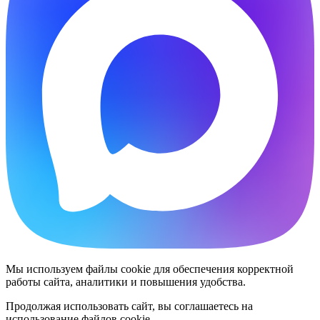
Мы используем файлы cookie для обеспечения корректной
работы сайта, аналитики и повышения удобства.
Продолжая использовать сайт, вы соглашаетесь на
использование файлов cookie.