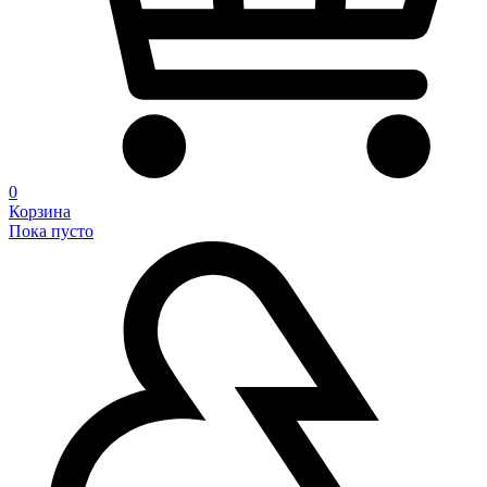
0
Корзина
Пока пусто