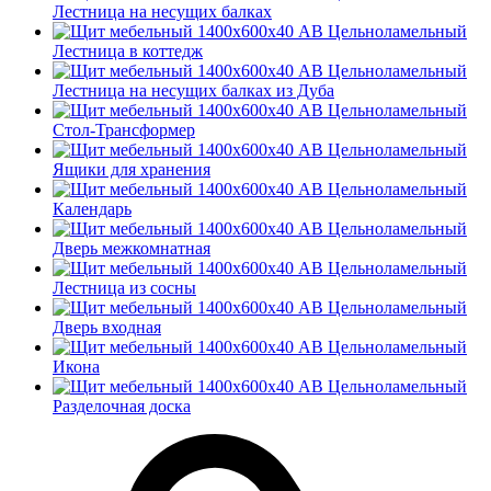
Лестница на несущих балках
Лестница в коттедж
Лестница на несущих балках из Дуба
Стол-Трансформер
Ящики для хранения
Календарь
Дверь межкомнатная
Лестница из сосны
Дверь входная
Икона
Разделочная доска