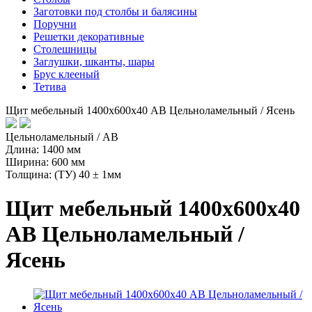
Заготовки под столбы и балясины
Поручни
Решетки декоративные
Столешницы
Заглушки, шканты, шары
Брус клееный
Тетива
Щит мебельный 1400х600х40 АВ Цельноламельный / Ясень
Цельноламельный / AB
Длина: 1400 мм
Ширина: 600 мм
Толщина: (ТУ) 40 ± 1мм
Щит мебельный 1400х600х40
АВ Цельноламельный /
Ясень