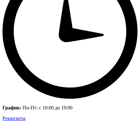
График:
Пн-Пт: с 10:00 до 19:00
Реквизиты