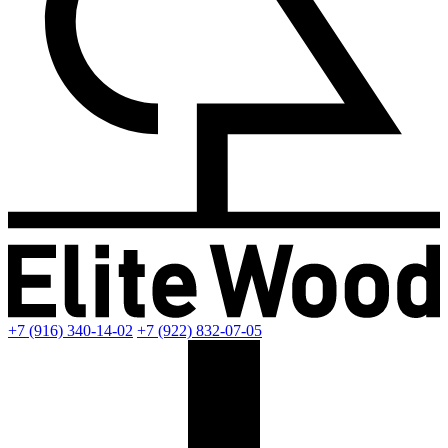
+7 (916) 340-14-02
+7 (922) 832-07-05