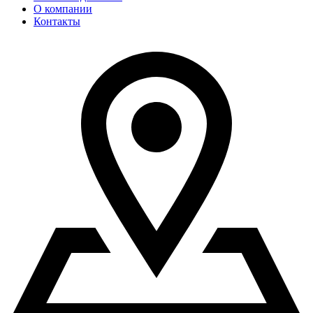
О компании
Контакты