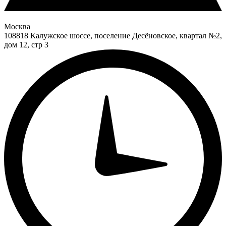
Москва
108818 Калужское шоссе, поселение Десёновское, квартал №2,
дом 12, стр 3