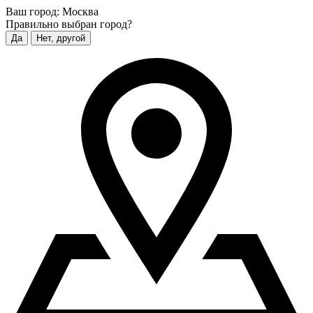
Ваш город:
Москва
Правильно выбран город?
Да
Нет, другой