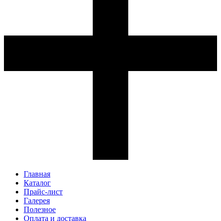
Главная
Каталог
Прайс-лист
Галерея
Полезное
Оплата и доставка