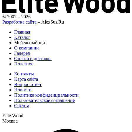
© 2002 – 2026
Разработка сайта
– AlexSus.Ru
Главная
Каталог
Мебельный щит
О компании
Галерея
Оплата и доставка
Полезное
Контакты
Карта сайта
Вопрос-ответ
Новости
Политика конфиденциальности
Пользовательское соглашение
Оферта
Elite Wood
Москва