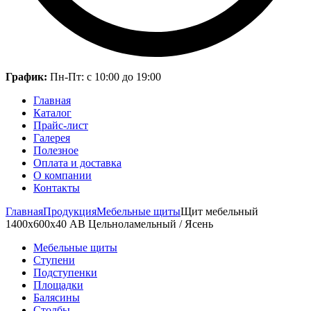
График:
Пн-Пт: с 10:00 до 19:00
Главная
Каталог
Прайс-лист
Галерея
Полезное
Оплата и доставка
О компании
Контакты
Главная
Продукция
Мебельные щиты
Щит мебельный
1400х600х40 АВ Цельноламельный / Ясень
Мебельные щиты
Ступени
Подступенки
Площадки
Балясины
Столбы