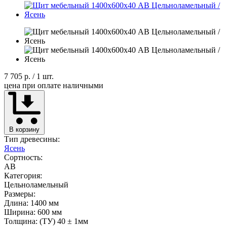
7 705 р.
/ 1 шт.
цена при оплате наличными
В корзину
Тип древесины:
Ясень
Сортность:
AB
Категория:
Цельноламельный
Размеры:
Длина: 1400 мм
Ширина: 600 мм
Толщина: (ТУ) 40 ± 1мм