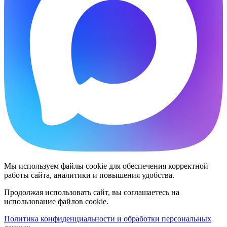
Мы используем файлы cookie для обеспечения корректной
работы сайта, аналитики и повышения удобства.
Продолжая использовать сайт, вы соглашаетесь на
использование файлов cookie.
Политика конфиденциальности и обработки персональных