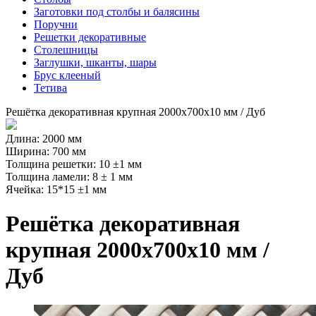
Заготовки под столбы и балясины
Поручни
Решетки декоративные
Столешницы
Заглушки, шканты, шары
Брус клееный
Тетива
Решётка декоративная крупная 2000х700х10 мм / Дуб
Длина: 2000 мм
Ширина: 700 мм
Толщина решетки: 10 ±1 мм
Толщина ламели: 8 ± 1 мм
Ячейка: 15*15 ±1 мм
Решётка декоративная
крупная 2000х700х10 мм /
Дуб