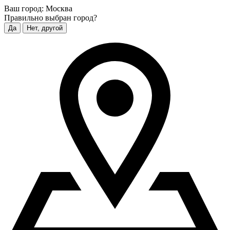
Ваш город:
Москва
Правильно выбран город?
Да
Нет, другой