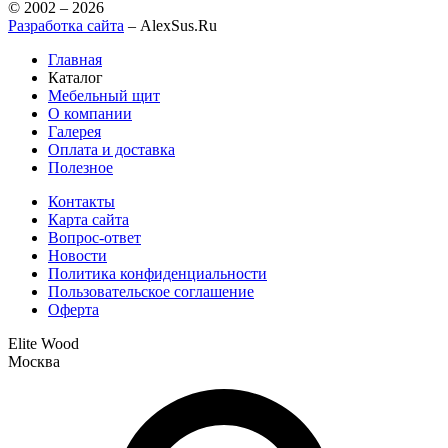
© 2002 – 2026
Разработка сайта
– AlexSus.Ru
Главная
Каталог
Мебельный щит
О компании
Галерея
Оплата и доставка
Полезное
Контакты
Карта сайта
Вопрос-ответ
Новости
Политика конфиденциальности
Пользовательское соглашение
Оферта
Elite Wood
Москва