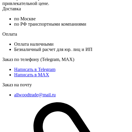
привлекательной цене.
Доставка
по Москве
по РФ транспортными компаниями
Оплата
Оплата наличными
Безналичный расчет для юр. лиц и ИП
Заказ по телефону (Telegram, MAX)
Написать в Telegram
Написать в MAX
Заказ на почту
allwoodtrade@mail.ru