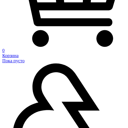
0
Корзина
Пока пусто