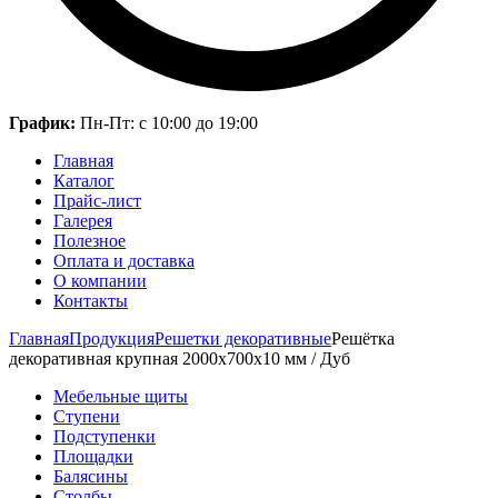
График:
Пн-Пт: с 10:00 до 19:00
Главная
Каталог
Прайс-лист
Галерея
Полезное
Оплата и доставка
О компании
Контакты
Главная
Продукция
Решетки декоративные
Решётка
декоративная крупная 2000х700х10 мм / Дуб
Мебельные щиты
Ступени
Подступенки
Площадки
Балясины
Столбы