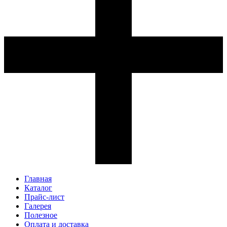
Главная
Каталог
Прайс-лист
Галерея
Полезное
Оплата и доставка