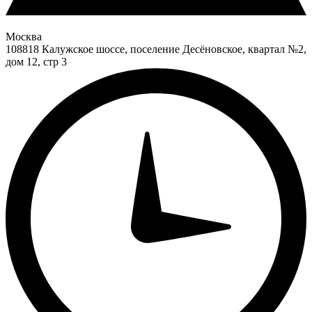
Москва
108818 Калужское шоссе, поселение Десёновское, квартал №2,
дом 12, стр 3