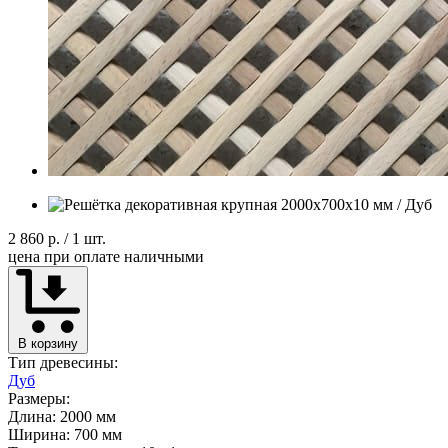
2 860 р.
/ 1 шт.
цена при оплате наличными
В корзину
Тип древесины:
Дуб
Размеры:
Длина: 2000 мм
Ширина: 700 мм