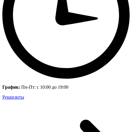
График:
Пн-Пт: с 10:00 до 19:00
Реквизиты