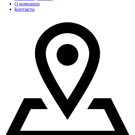
О компании
Контакты