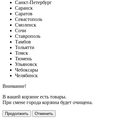
Санкт-Петербург
Саранск
Саратов
Севастополь
Смоленск
Сочи
Ставрополь
Тамбов
Тольятти
Томск
Тюмень
Ульяновск
Чебоксары
Челябинск
Внимание!
В вашей корзине есть товары.
При смене города корзина будет очищена.
Продолжить
Отменить