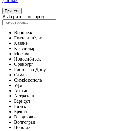
данных
Принять
Выберите ваш город:
Воронеж
Екатеринбург
Казань
Краснодар
Москва
Новосибирск
Оренбург
Ростов-на-Дону
Самара
Симферополь
Уфа
Абакан
Астрахань
Барнаул
Бийск
Брянск
Владикавказ
Волгоград
Вологда