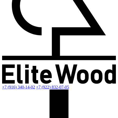
+7 (916) 340-14-02
+7 (922) 832-07-05