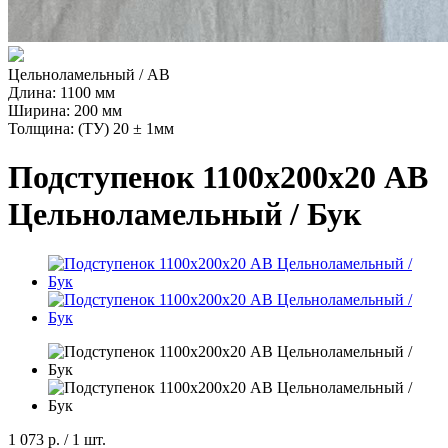
Цельноламельный / AB
Длина: 1100 мм
Ширина: 200 мм
Толщина: (ТУ) 20 ± 1мм
Подступенок 1100х200х20 АВ
Цельноламельный / Бук
1 073 р.
/ 1 шт.