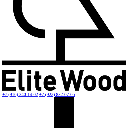
+7 (916) 340-14-02
+7 (922) 832-07-05