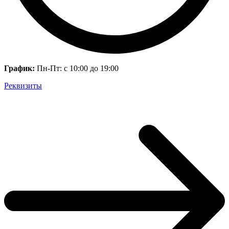
График:
Пн-Пт: с 10:00 до 19:00
Реквизиты