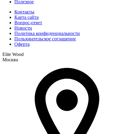
Полезное
Контакты
Карта сайта
Вопрос-ответ
Новости
Политика конфиденциальности
Пользовательское соглашение
Оферта
Elite Wood
Москва