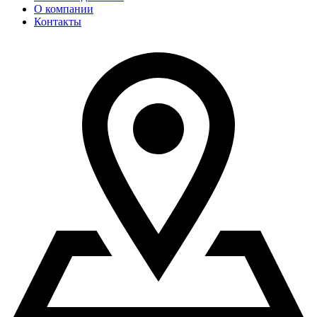
О компании
Контакты