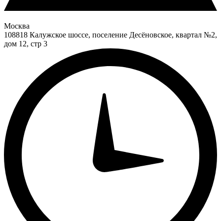
Москва
108818 Калужское шоссе, поселение Десёновское, квартал №2,
дом 12, стр 3