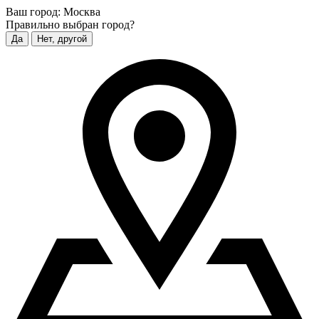
Ваш город:
Москва
Правильно выбран город?
Да
Нет, другой