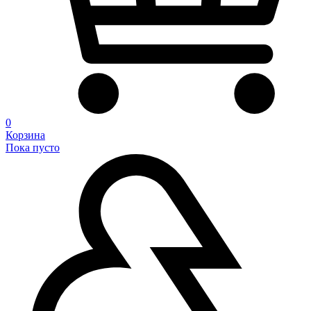
0
Корзина
Пока пусто