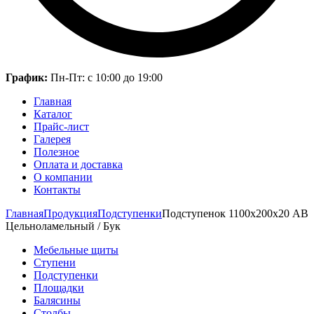
График:
Пн-Пт: с 10:00 до 19:00
Главная
Каталог
Прайс-лист
Галерея
Полезное
Оплата и доставка
О компании
Контакты
Главная
Продукция
Подступенки
Подступенок 1100х200х20 АВ
Цельноламельный / Бук
Мебельные щиты
Ступени
Подступенки
Площадки
Балясины
Столбы