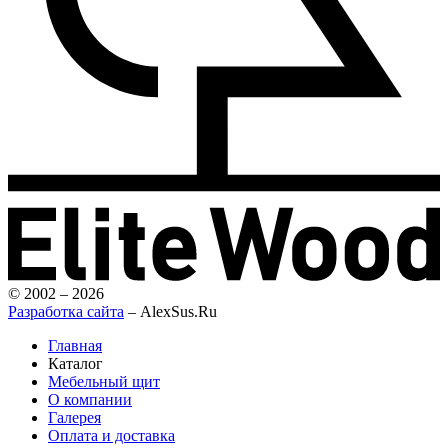
© 2002 – 2026
Разработка сайта
– AlexSus.Ru
Главная
Каталог
Мебельный щит
О компании
Галерея
Оплата и доставка