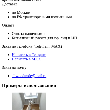
Доставка
по Москве
по РФ транспортными компаниями
Оплата
Оплата наличными
Безналичный расчет для юр. лиц и ИП
Заказ по телефону (Telegram, MAX)
Написать в Telegram
Написать в MAX
Заказ на почту
allwoodtrade@mail.ru
Примеры использования