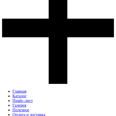
Главная
Каталог
Прайс-лист
Галерея
Полезное
Оплата и доставка