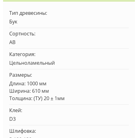
Тип древесины:
Бук
Сортность:
AB
Категория:
Цельноламельный
Размеры:
Длина: 1000 мм
Ширина: 610 мм
Толщина: (ТУ) 20 ± 1мм
Клей:
D3
Шлифовка: