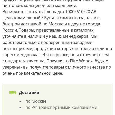
винтовой, кольцевой или маршевой.
Вы можете заказать Площадка 1000х610х20 АВ
Цельноламельный / Бук для самовывоза, так и с
быстрой доставкой по Москве и в другие города
России. Товары, представленные в каталогах,
уточняйте в наличии у наших менеджеров. Мы
работаем только с проверенными заводами-
поставщиками, продукция которых не только отлично
зарекомендовала себя на рынке, но и отвечает всем
стандартам качества. Покупая в «Elite Wood», будьте
уверены - вы получите товары отличного качества по
очень привлекательной цене.
Доставка
по Москве
по РФ транспортными компаниями