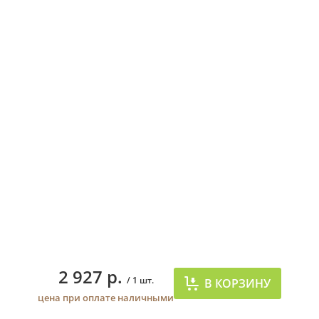
2 927 р.
/ 1 шт.
В КОРЗИНУ
цена при оплате наличными