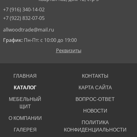
+7 (916) 340-14-02
+7 (922) 832-07-05
allwoodtrade@mail.ru
График:
Пн-Пт: с 10:00 до 19:00
Реквизиты
ГЛАВНАЯ
КОНТАКТЫ
КАТАЛОГ
КАРТА САЙТА
МЕБЕЛЬНЫЙ
ВОПРОС-ОТВЕТ
ЩИТ
НОВОСТИ
О КОМПАНИИ
ПОЛИТИКА
ГАЛЕРЕЯ
КОНФИДЕНЦИАЛЬНОСТИ