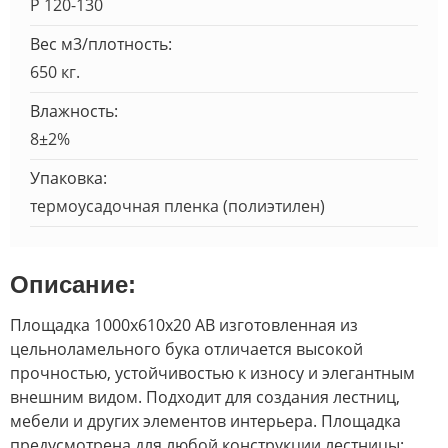
Р 120-130
Вес м3/плотность:
650 кг.
Влажность:
8±2%
Упаковка:
термоусадочная пленка (полиэтилен)
Описание:
Площадка 1000х610х20 АВ изготовленная из
цельноламельного бука отличается высокой
прочностью, устойчивостью к износу и элегантным
внешним видом. Подходит для создания лестниц,
мебели и других элементов интерьера. Площадка
предусмотрена для любой конструкции лестницы: