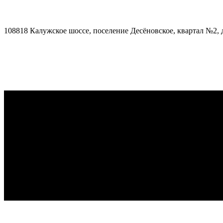
108818 Калужское шоссе, поселение Десёновское, квартал №2, до