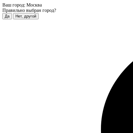
Ваш город:
Москва
Правильно выбран город?
Да
Нет, другой