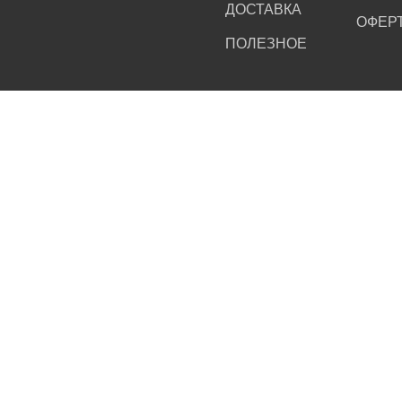
ДОСТАВКА
ОФЕР
ПОЛЕЗНОЕ