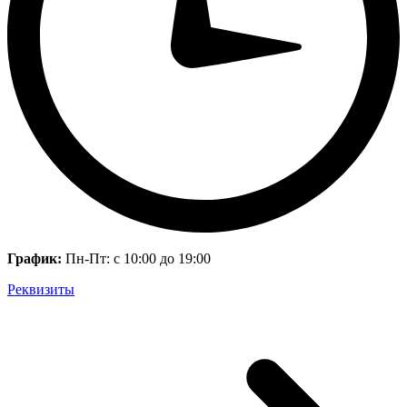
График:
Пн-Пт: с 10:00 до 19:00
Реквизиты