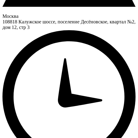
Москва
108818 Калужское шоссе, поселение Десёновское, квартал №2,
дом 12, стр 3