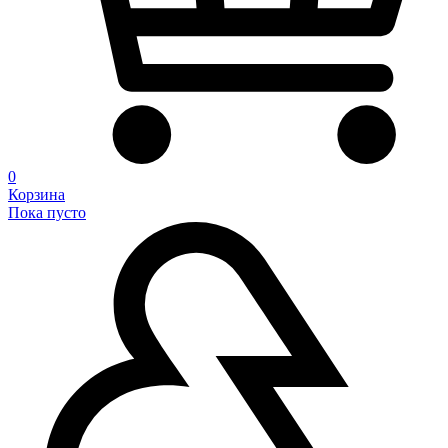
0
Корзина
Пока пусто