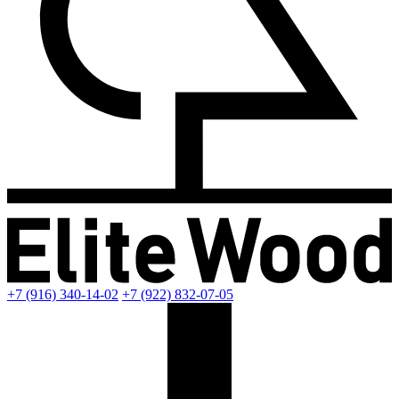
+7 (916) 340-14-02
+7 (922) 832-07-05