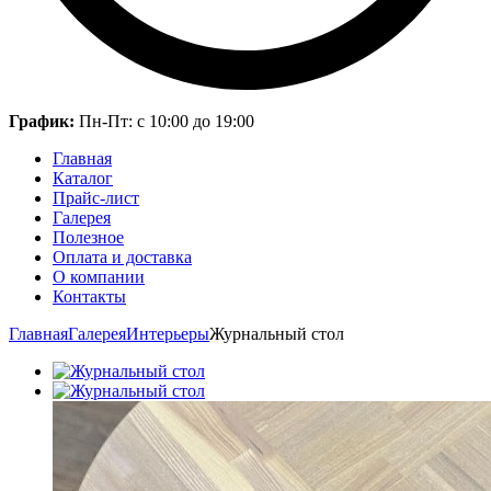
График:
Пн-Пт: с 10:00 до 19:00
Главная
Каталог
Прайс-лист
Галерея
Полезное
Оплата и доставка
О компании
Контакты
Главная
Галерея
Интерьеры
Журнальный стол