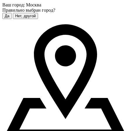
Ваш город:
Москва
Правильно выбран город?
Да
Нет, другой