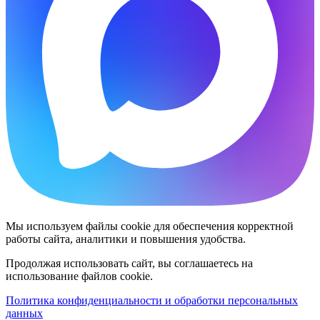
Мы используем файлы cookie для обеспечения корректной
работы сайта, аналитики и повышения удобства.
Продолжая использовать сайт, вы соглашаетесь на
использование файлов cookie.
Политика конфиденциальности и обработки персональных
данных