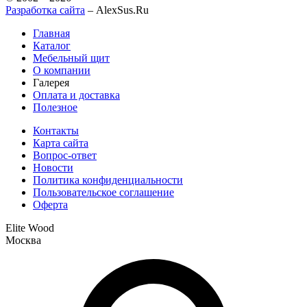
Разработка сайта
– AlexSus.Ru
Главная
Каталог
Мебельный щит
О компании
Галерея
Оплата и доставка
Полезное
Контакты
Карта сайта
Вопрос-ответ
Новости
Политика конфиденциальности
Пользовательское соглашение
Оферта
Elite Wood
Москва