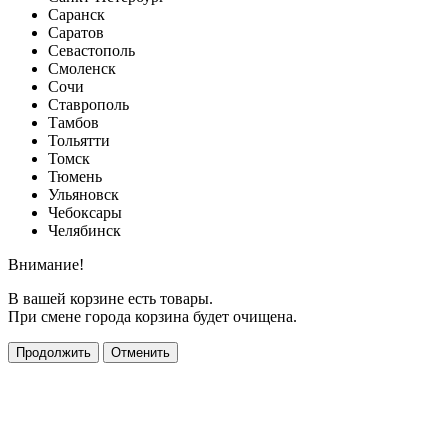
Саранск
Саратов
Севастополь
Смоленск
Сочи
Ставрополь
Тамбов
Тольятти
Томск
Тюмень
Ульяновск
Чебоксары
Челябинск
Внимание!
В вашей корзине есть товары.
При смене города корзина будет очищена.
Продолжить
Отменить