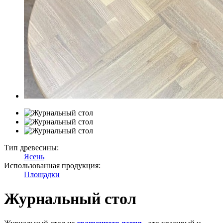
Тип древесины:
Ясень
Использованная продукция:
Площадки
Журнальный стол