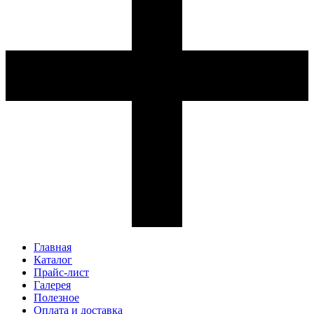
Главная
Каталог
Прайс-лист
Галерея
Полезное
Оплата и доставка