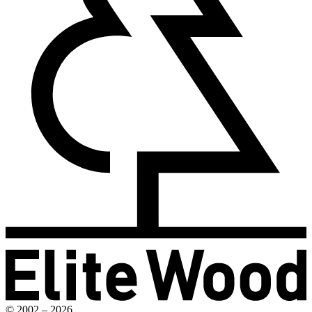
© 2002 – 2026