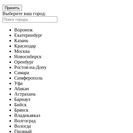
Принять
Выберите ваш город:
Воронеж
Екатеринбург
Казань
Краснодар
Москва
Новосибирск
Оренбург
Ростов-на-Дону
Самара
Симферополь
Уфа
Абакан
Астрахань
Барнаул
Бийск
Брянск
Владикавказ
Волгоград
Вологда
Грозный