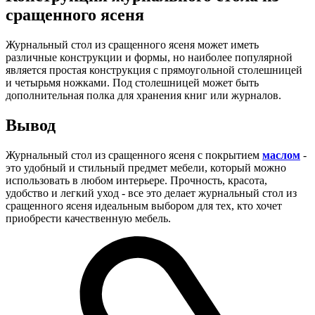
сращенного ясеня
Журнальный стол из сращенного ясеня может иметь
различные конструкции и формы, но наиболее популярной
является простая конструкция с прямоугольной столешницей
и четырьмя ножками. Под столешницей может быть
дополнительная полка для хранения книг или журналов.
Вывод
Журнальный стол из сращенного ясеня с покрытием
маслом
-
это удобный и стильный предмет мебели, который можно
использовать в любом интерьере. Прочность, красота,
удобство и легкий уход - все это делает журнальный стол из
сращенного ясеня идеальным выбором для тех, кто хочет
приобрести качественную мебель.