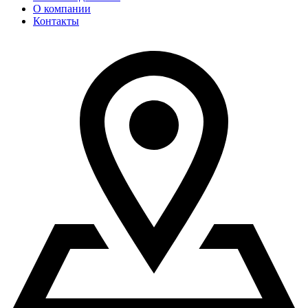
О компании
Контакты